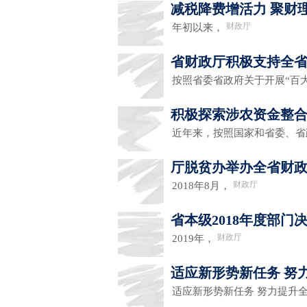
减税降费增活力 聚财
财政厅
年初以来，
省财政厅积极支持全省
按照省委省政府关于开展“百
积极探索涉农资金整
近年来，按照国家和省委、
厅脱贫办举办全省财
财政厅
2018年8月，
省本级2018年度部
财政厅
2019年，
适应新形势新任务 努
适应新形势新任务 努力提升